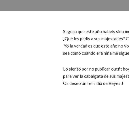
Seguro que este año habeis sido m
¿Qué les pedís a sus majestades? C
Yo la verdad es que este año no vo
sea como cuando era niña me sigue 
Lo siento por no publicar outfit ho
para ver la cabalgata de sus majes
Os deseo un feliz día de Reyes!!