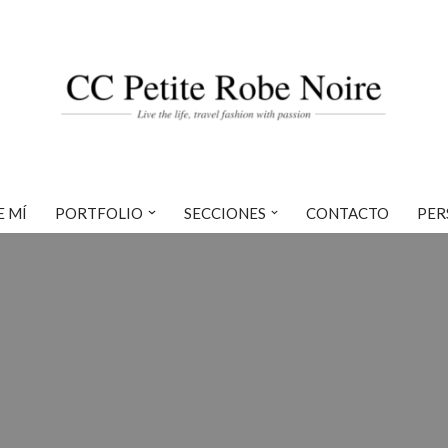
E MÍ
PORTFOLIO
SECCIONES
CONTACTO
PER