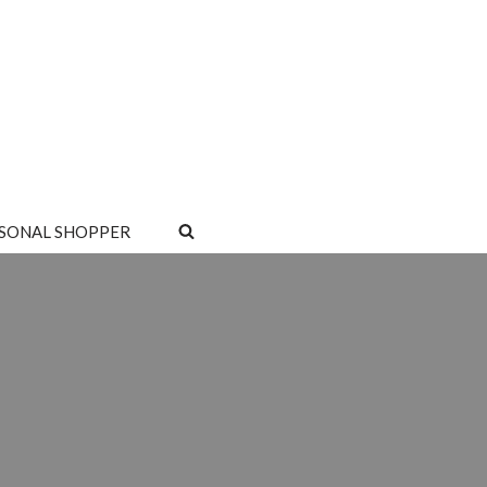
SONAL SHOPPER