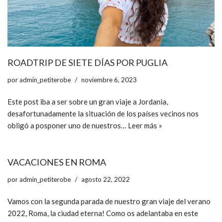
ROADTRIP DE SIETE DÍAS POR PUGLIA
por
admin_petiterobe
noviembre 6, 2023
Este post iba a ser sobre un gran viaje a Jordania,
desafortunadamente la situación de los países vecinos nos
obligó a posponer uno de nuestros…
Leer más »
VACACIONES EN ROMA
por
admin_petiterobe
agosto 22, 2022
Vamos con la segunda parada de nuestro gran viaje del verano
2022, Roma, la ciudad eterna! Como os adelantaba en este