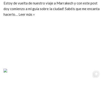
Estoy de vuelta de nuestro viaje a Marrakech y con este post
doy comienzo a mi guía sobre la ciudad! Sabéis que me encanta
hacerlo…
Leer más »
ccpetiterobe