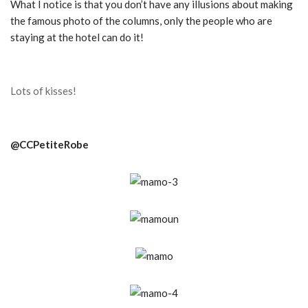
What I notice is that you don’t have any illusions about making
the famous photo of the columns, only the people who are
staying at the hotel can do it!
Lots of kisses!
@CCPetiteRobe