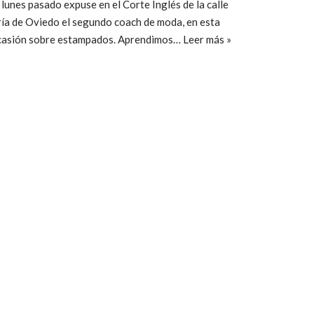
 lunes pasado expuse en el Corte Inglés de la calle
ía de Oviedo el segundo coach de moda, en esta
casión sobre estampados. Aprendimos…
Leer más »