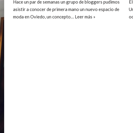
Hace un par de semanas un grupo de bloggers pudimos
El
asistir a conocer de primera mano un nuevo espacio de
Ur
moda en Oviedo, un concepto…
Leer más »
o