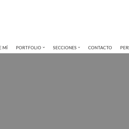
E MÍ
PORTFOLIO
SECCIONES
CONTACTO
PER