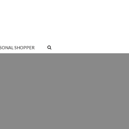
SONAL SHOPPER