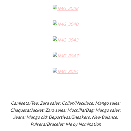
Camiseta/Tee: Zara sales; Collar/Necklace: Mango sales;
Chaqueta/Jacket: Zara sales; Mochilla/Bag: Mango sales;
Jeans: Mango old; Deportivas/Sneakers: New Balance;
Pulsera/Bracelet: Me by Nomination