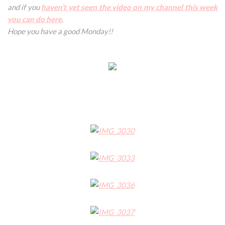
and if you
haven’t yet seen the video on my channel this week
you can do here
.
Hope you have a good Monday!!