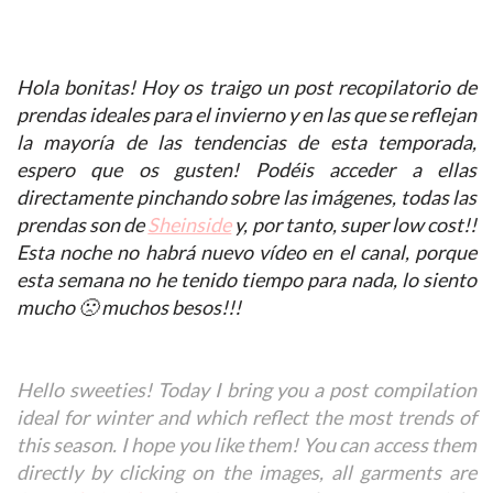
Hola bonitas! Hoy os traigo un post recopilatorio de
prendas ideales para el invierno y en las que se reflejan
la mayoría de las tendencias de esta temporada,
espero que os gusten! Podéis acceder a ellas
directamente pinchando sobre las imágenes, todas las
prendas son de
Sheinside
y, por tanto, super low cost!!
Esta noche no habrá nuevo vídeo en el canal, porque
esta semana no he tenido tiempo para nada, lo siento
mucho 🙁 muchos besos!!!
Hello sweeties! Today I bring you a post compilation
ideal for winter and which reflect the most trends of
this season. I hope you like them! You can access them
directly by clicking on the images, all garments are