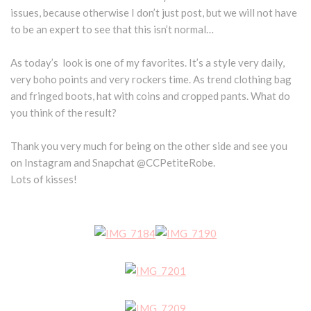
issues, because otherwise I don’t just post, but we will not have
to be an expert to see that this isn’t normal…
As today’s look is one of my favorites. It’s a style very daily,
very boho points and very rockers time. As trend clothing bag
and fringed boots, hat with coins and cropped pants. What do
you think of the result?
Thank you very much for being on the other side and see you
on Instagram and Snapchat @CCPetiteRobe.
Lots of kisses!