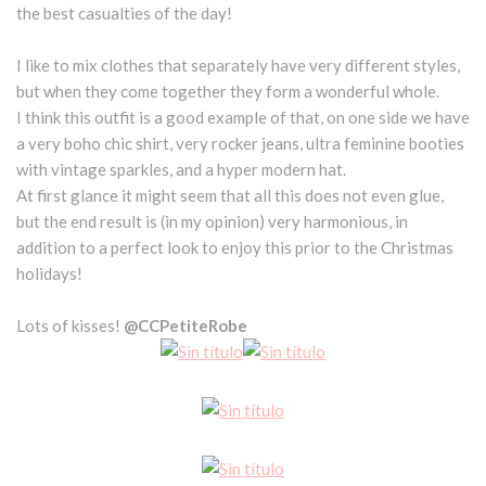
the best casualties of the day!
I like to mix clothes that separately have very different styles,
but when they come together they form a wonderful whole.
I think this outfit is a good example of that, on one side we have
a very boho chic shirt, very rocker jeans, ultra feminine booties
with vintage sparkles, and a hyper modern hat.
At first glance it might seem that all this does not even glue,
but the end result is (in my opinion) very harmonious, in
addition to a perfect look to enjoy this prior to the Christmas
holidays!
Lots of kisses!
@CCPetiteRobe