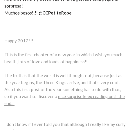
sorpresa!
Muchos besos!!!!
@CCPetiteRobe
H
appy 2017 !!!
This is the first chapter of a new year in which I wish you much
health, lots of love and loads of happiness!!
The truth is that the world is well thought out, because just as
the year begins, the Three Kings arrive, and that’s very cool!
Also this first post of the year something has to do with that,
so if you want to discover a
nice surprise keep reading until the
end…
I don’t know if I ever told you that although I really like my curly