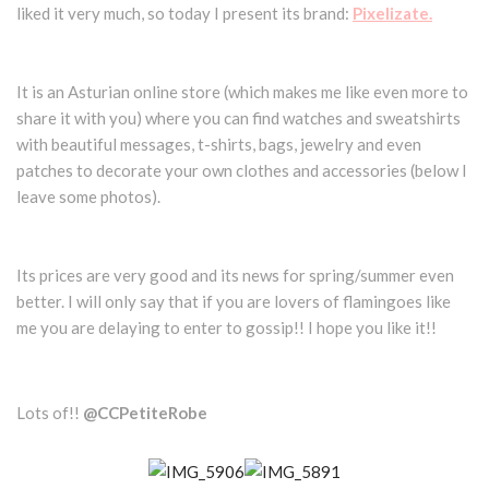
liked it very much, so today I present its brand:
Pixelizate.
It is an Asturian online store (which makes me like even more to
share it with you) where you can find watches and sweatshirts
with beautiful messages, t-shirts, bags, jewelry and even
patches to decorate your own clothes and accessories (below I
leave some photos).
Its prices are very good and its news for spring/summer even
better. I will only say that if you are lovers of flamingoes like
me you are delaying to enter to gossip!! I hope you like it!!
Lots of!!
@CCPetiteRobe