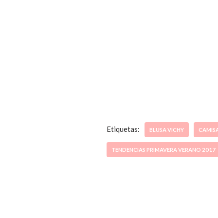
Etiquetas:
BLUSA VICHY
CAMIS
TENDENCIAS PRIMAVERA VERANO 2017