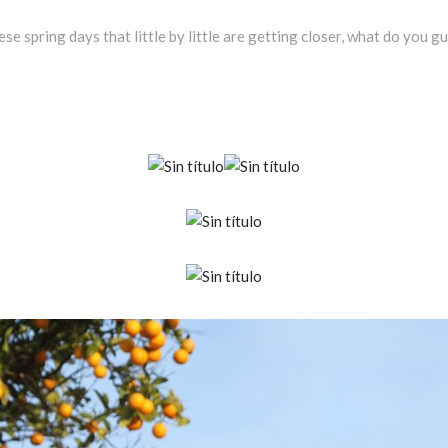
ese spring days that little by little are getting closer, what do you g