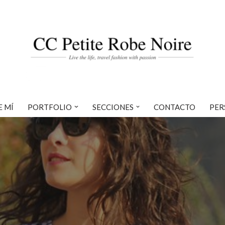
E MÍ
PORTFOLIO
SECCIONES
CONTACTO
PER