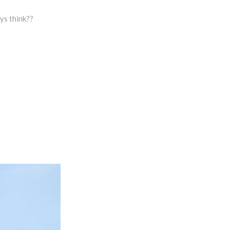
uys think??