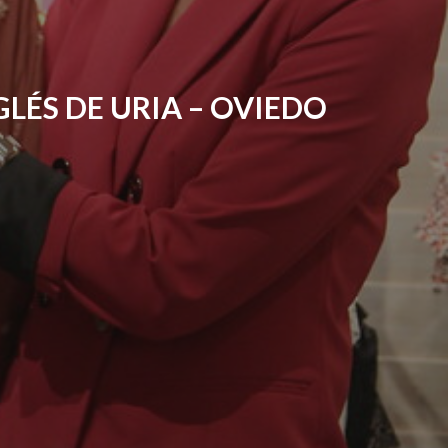
LÉS DE URIA – OVIEDO