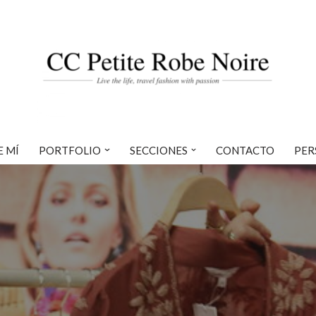
E MÍ
PORTFOLIO
SECCIONES
CONTACTO
PER