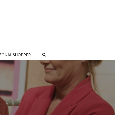
SONAL SHOPPER