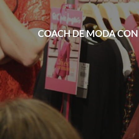
COACH DE MODA CON F