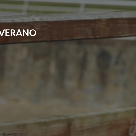
 VERANO