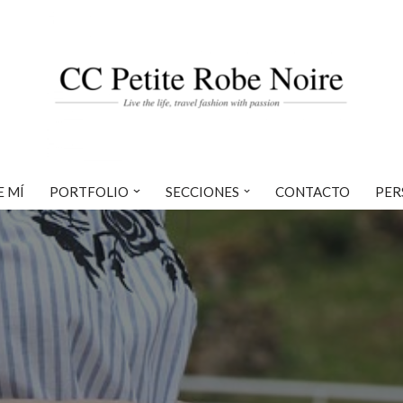
E MÍ
PORTFOLIO
SECCIONES
CONTACTO
PER