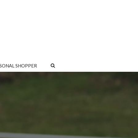
SONAL SHOPPER