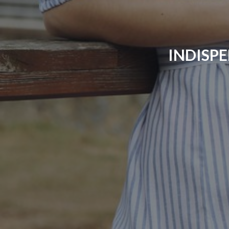
INDISP