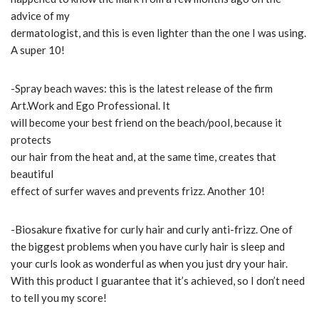
advice of my
dermatologist, and this is even lighter than the one I was using.
A super 10!
-Spray beach waves: this is the latest release of the firm
Art.Work and Ego Professional.
It
will become your best friend on the beach/pool, because it
protects
our hair from the heat and, at the same time, creates that
beautiful
effect of surfer waves and prevents frizz.
Another 10!
-Biosakure fixative for curly hair and curly anti-frizz.
One of
the biggest problems when you have curly hair is sleep and
your curls look as wonderful as when you just dry your hair.
With this product I guarantee that it’s achieved, so I don’t need
to tell you my score!