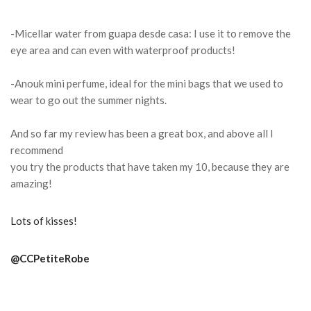
-Micellar water from guapa desde casa: I use it to remove the
eye area and can even with waterproof products!
-Anouk mini perfume, ideal for the mini bags that we used to
wear to go out the summer nights.
And so far my review has been a great box, and above all I
recommend
you try the products that have taken my 10, because they are
amazing!
Lots of kisses!
@CCPetiteRobe