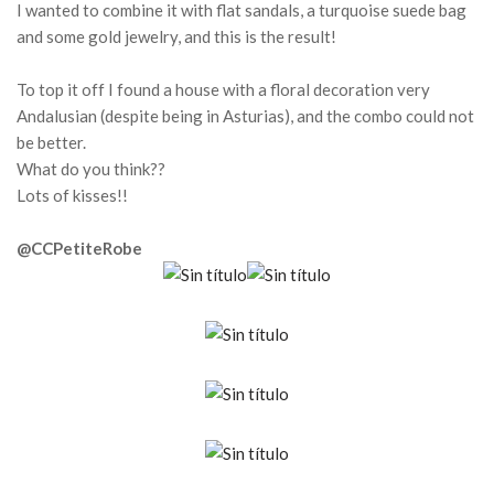
I wanted to combine it with flat sandals, a turquoise suede bag
and some gold jewelry, and this is the result!
To top it off I found a house with a floral decoration very
Andalusian (despite being in Asturias), and the combo could not
be better.
What do you think??
Lots of kisses!!
@CCPetiteRobe