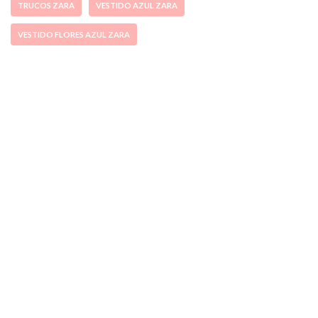
TRUCOS ZARA
VESTIDO AZUL ZARA
VESTIDO FLORES AZUL ZARA