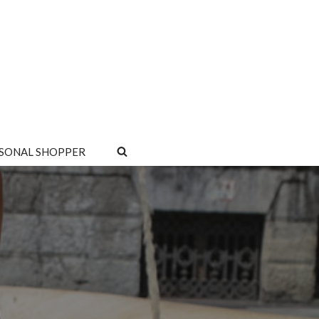
SONAL SHOPPER