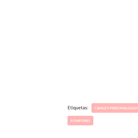
Etiquetas:
CAPAZO PERSONALIZAD
POMPONES