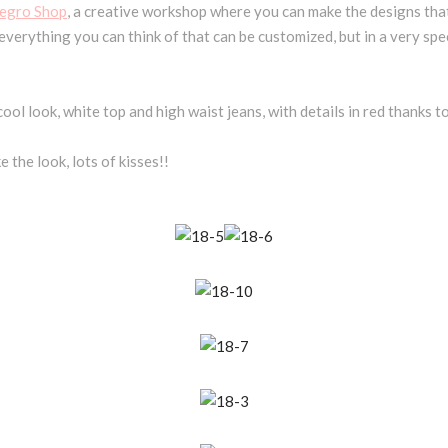
Negro Shop
, a creative workshop where you can make the designs that
everything you can think of that can be customized, but in a very spe
cool look, white top and high waist jeans, with details in red thanks
ke the look, lots of kisses!!