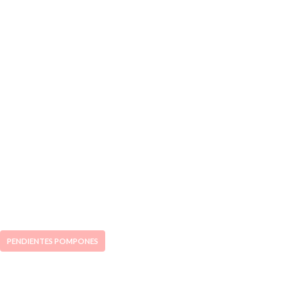
PENDIENTES POMPONES