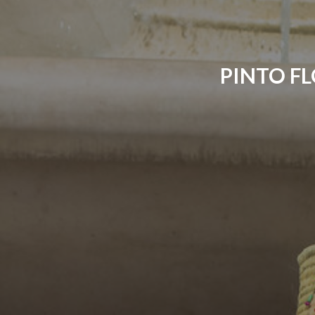
PINTO FL