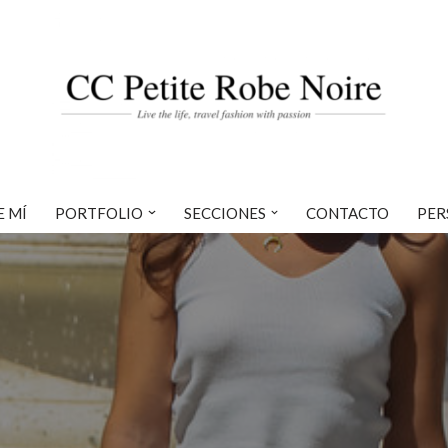
E MÍ
PORTFOLIO
SECCIONES
CONTACTO
PER