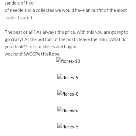
sandals of heel
of needle and a collected
we would have an outfit of the most
sophisticated.
The best of all?
As always the price, with this you are going to
go crazy!
At the bottom of the post I leave the links.
What do
you think??
Lots of kisses and happy
weekend!!
@CCPetiteRobe