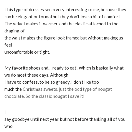
This type of dresses seem very interesting to me, because they
can be elegant or formal but they don’t lose a bit of comfort.
The velvet makes it warmer, and the elastic attached to the
draping of
the waist makes the figure look framed but without making us
feel
uncomfortable or tight.
My favorite shoes and… ready to eat!
Which is basically what
we do most these days.
Although
I have to confess, to be so greedy, I don’t like too
much the
Christmas sweets
, just the odd type of nougat
chocolate.
So the classic nougat I save it!
I
say goodbye until next year, but not before thanking all of you
who