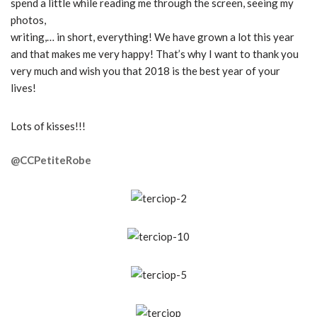
spend a little while reading me through the screen, seeing my
photos,
writing,… in short, everything!
We have grown a lot this year
and that makes me very happy!
That’s why I want to thank you
very much and wish you that 2018 is the best year of your
lives!
Lots of kisses!!!
@CCPetiteRobe