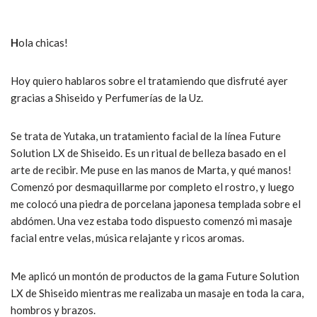
H
ola chicas!
Hoy quiero hablaros sobre el tratamiendo que disfruté ayer
gracias a Shiseido y Perfumerías de la Uz.
Se trata de Yutaka, un tratamiento facial de la línea Future
Solution LX de Shiseido. Es un ritual de belleza basado en el
arte de recibir. Me puse en las manos de Marta, y qué manos!
Comenzó por desmaquillarme por completo el rostro, y luego
me colocó una piedra de porcelana japonesa templada sobre el
abdómen. Una vez estaba todo dispuesto comenzó mi masaje
facial entre velas, música relajante y ricos aromas.
Me aplicó un montón de productos de la gama Future Solution
LX de Shiseido mientras me realizaba un masaje en toda la cara,
hombros y brazos.