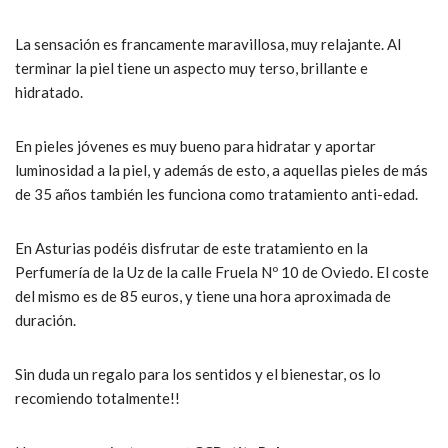
La sensación es francamente maravillosa, muy relajante. Al
terminar la piel tiene un aspecto muy terso, brillante e
hidratado.
En pieles jóvenes es muy bueno para hidratar y aportar
luminosidad a la piel, y además de esto, a aquellas pieles de más
de 35 años también les funciona como tratamiento anti-edad.
En Asturias podéis disfrutar de este tratamiento en la
Perfumería de la Uz de la calle Fruela Nº 10 de Oviedo. El coste
del mismo es de 85 euros, y tiene una hora aproximada de
duración.
Sin duda un regalo para los sentidos y el bienestar, os lo
recomiendo totalmente!!