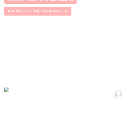
TRATAMIENTOS SHISEIDO EN ASTURIAS
ccpetiterobe