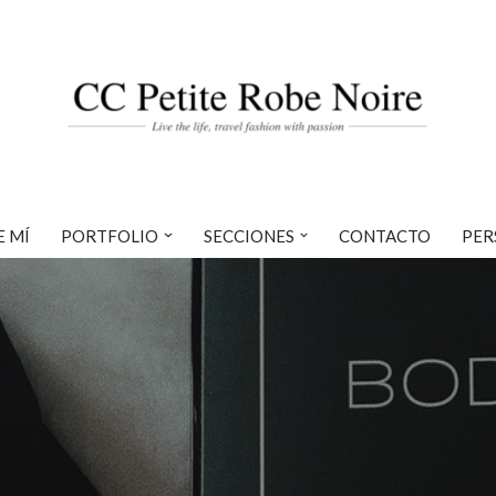
E MÍ
PORTFOLIO
SECCIONES
CONTACTO
PER