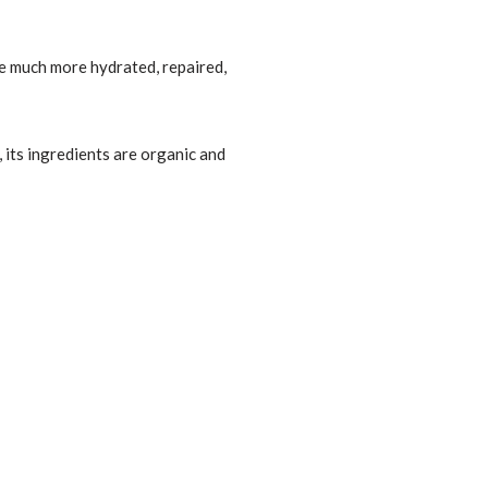
be much more hydrated, repaired,
, its ingredients are organic and