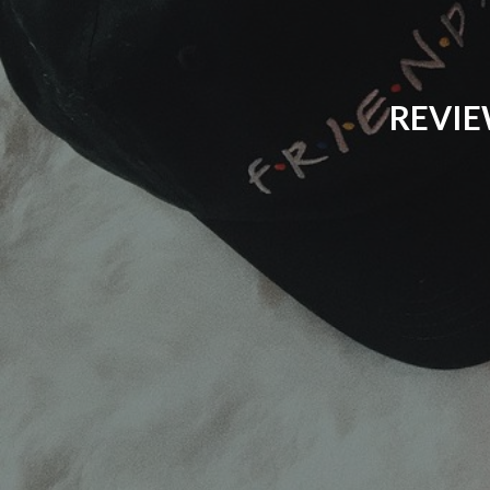
REVIE