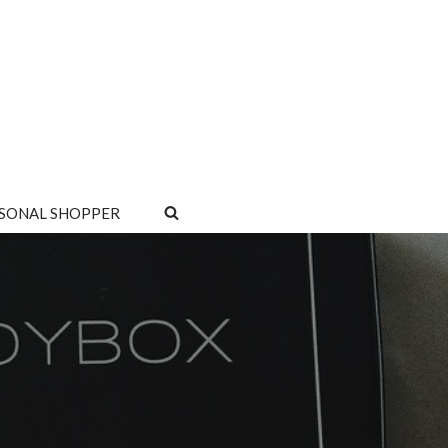
SONAL SHOPPER