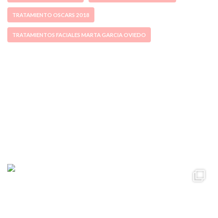
TRATAMIENTO OSCARS 2018
TRATAMIENTOS FACIALES MARTA GARCIA OVIEDO
ccpetiterobe