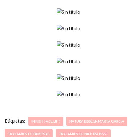
Etiquetas:
INHIBIT FACE LIFT
NATURA BISSÉ EN MARTA GARCIA
TRATAMIENTO FAMOSAS
TRATAMIENTO NATURA BISSÉ