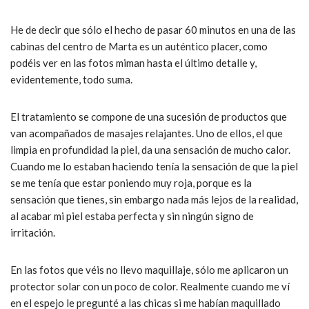
He de decir que sólo el hecho de pasar 60 minutos en una de las
cabinas del centro de Marta es un auténtico placer, como
podéis ver en las fotos miman hasta el último detalle y,
evidentemente, todo suma.
El tratamiento se compone de una sucesión de productos que
van acompañados de masajes relajantes. Uno de ellos, el que
limpia en profundidad la piel, da una sensación de mucho calor.
Cuando me lo estaban haciendo tenía la sensación de que la piel
se me tenía que estar poniendo muy roja, porque es la
sensación que tienes, sin embargo nada más lejos de la realidad,
al acabar mi piel estaba perfecta y sin ningún signo de
irritación.
En las fotos que véis no llevo maquillaje, sólo me aplicaron un
protector solar con un poco de color. Realmente cuando me ví
en el espejo le pregunté a las chicas si me habían maquillado