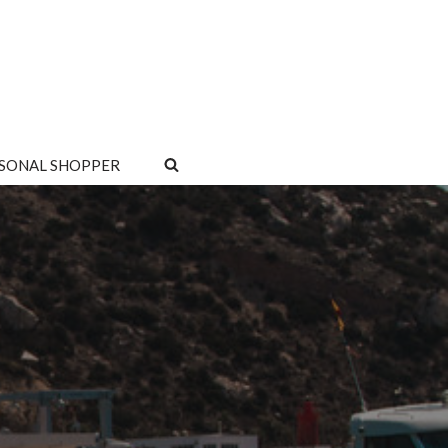
SONAL SHOPPER