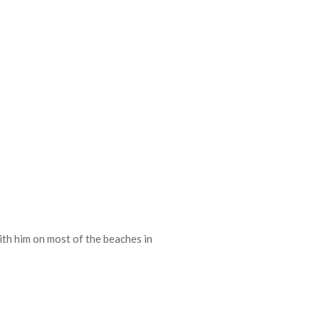
with him on most of the beaches in