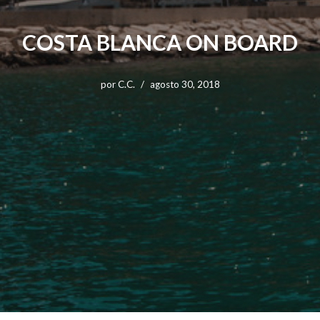
COSTA BLANCA ON BOARD
por
C.C.
agosto 30, 2018