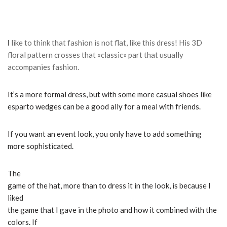
I
like to think that fashion is not flat, like this dress! His 3D
floral pattern crosses that «classic» part that usually
accompanies fashion.
It’s a more formal dress, but with some more casual shoes like
esparto wedges can be a good ally for a meal with friends.
If you want an event look, you only have to add something
more sophisticated.
The
game of the hat, more than to dress it in the look, is because I
liked
the game that I gave in the photo and how it combined with the
colors.
If