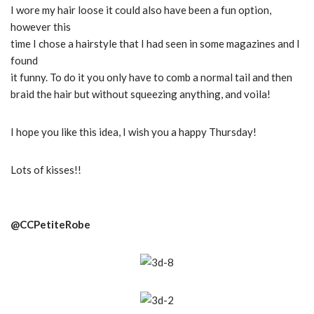
I wore my hair loose it could also have been a fun option,
however this
time I chose a hairstyle that I had seen in some magazines and I
found
it funny.
To do it you only have to comb a normal tail and then
braid the hair but without squeezing anything, and voila!
I hope you like this idea, I wish you a happy Thursday!
Lots of kisses!!
@CCPetiteRobe