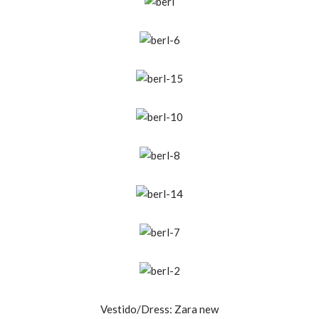
Vestido/Dress: Zara new