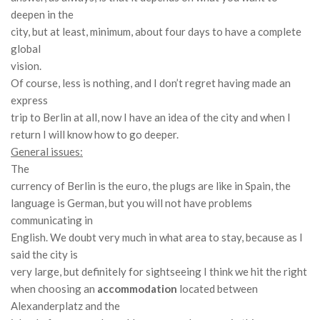
deepen in the
city, but at least, minimum, about four days to have a complete
global
vision
.
Of course, less is nothing, and I don’t regret having made an
express
trip to Berlin at all, now I have an idea of ​​the city and when I
return I will know how to go deeper.
General issues:
The
currency of Berlin is the euro, the plugs are like in Spain, the
language is German, but you will not have problems
communicating in
English.
We doubt very much in what area to stay, because as I
said the city is
very large, but definitely for sightseeing I think we hit the right
when choosing an
accommodation
located between
Alexanderplatz and the