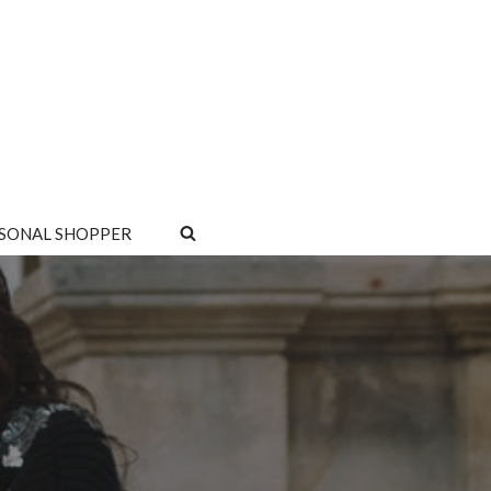
SONAL SHOPPER