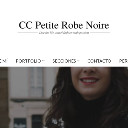
E MÍ
PORTFOLIO
SECCIONES
CONTACTO
PER