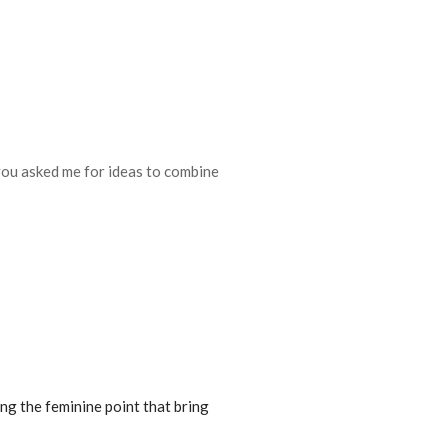
you asked me for ideas to combine
ing the feminine point that bring