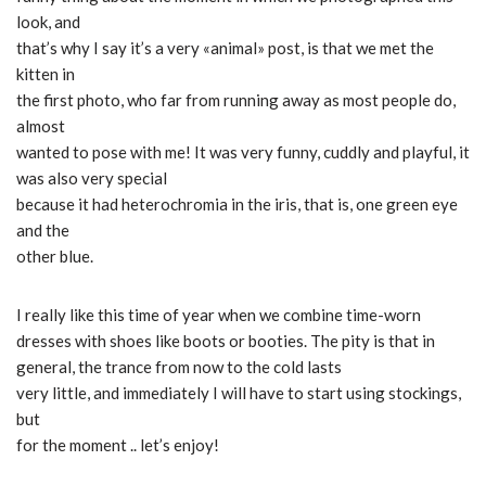
look, and
that’s why I say it’s a very «animal» post, is that we met the
kitten in
the first photo, who far from running away as most people do,
almost
wanted to
pose with me!
It was very funny, cuddly and playful, it
was also very special
because it had heterochromia in the iris, that is, one green eye
and the
other blue.
I really like this time of year when we combine time-worn
dresses with shoes like boots or booties.
The pity is that in
general, the trance from now to the cold lasts
very little, and immediately I will have to start using stockings,
but
for the moment .. let’s enjoy!