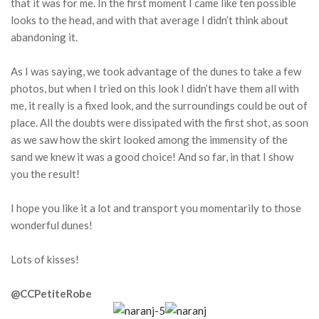
that it was for me. In the first moment I came like ten possible
looks to the head, and with that average I didn’t think about
abandoning it.
As I was saying, we took advantage of the dunes to take a few
photos, but when I tried on this look I didn’t have them all with
me, it really is a fixed look, and the surroundings could be out of
place. All the doubts were dissipated with the first shot, as soon
as we saw how the skirt looked among the immensity of the
sand we knew it was a good choice! And so far, in that I show
you the result!
I hope you like it a lot and transport you momentarily to those
wonderful dunes!
Lots of kisses!
@CCPetiteRobe