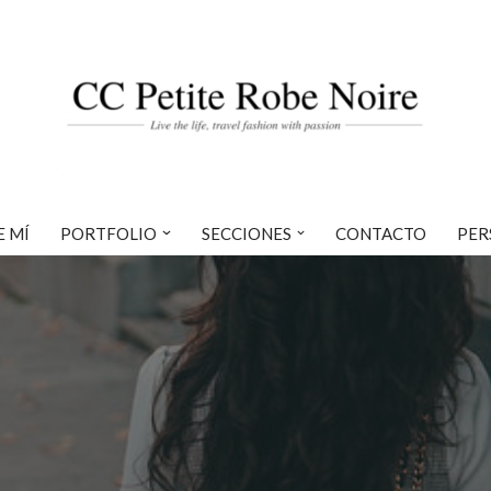
E MÍ
PORTFOLIO
SECCIONES
CONTACTO
PER