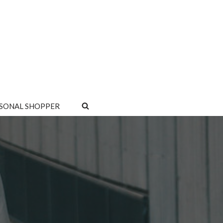
SONAL SHOPPER