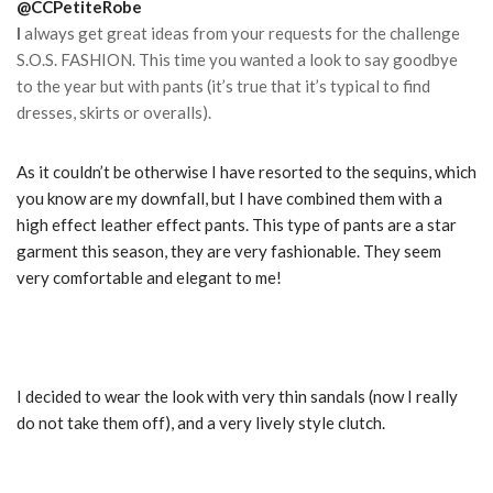
@CCPetiteRobe
I
always get great ideas from your requests for the challenge
S.O.S.
FASHION.
This time you wanted a look to say goodbye
to the year but with pants (it’s true that it’s typical to find
dresses, skirts or overalls).
As it couldn’t be otherwise I have resorted to the sequins, which
you know are my downfall, but I have combined them with a
high effect leather effect pants.
This type of pants are a star
garment this season, they are very fashionable.
They seem
very comfortable and elegant to me!
I decided to wear the look with very thin sandals (now I really
do not take them off), and a very lively style clutch.