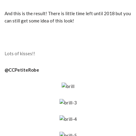
And this is the result!
There is little time left until 2018 but you
can still get some idea of this look!
Lots of kisses!!
@CCPetiteRobe