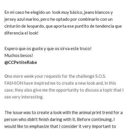
En mi caso he elegido un look muy básico, jeans blancos y
jersey azul marino, pero he optado por combinarlo con un
cinturón de leopardo, que aporta ese puntito de tendencia que
diferencia el look!
Espero que os guste y que os sirva este truco!
Muchos besos!
@CCPetiteRobe
O
ne more week your requests for the challenge S.O.S.
FASHION have inspired me to create a new look and, in this
case, they also give me the opportunity to discuss a topic that I
see very interesting.
The issue was to create a look with the animal print trend for a
person who didn’t finish daring with it. Before continuing, I
would like to emphasize that I consider it very important to