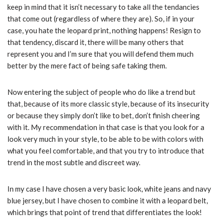
keep in mind that it isn’t necessary to take all the tendancies
that come out (regardless of where they are). So, if in your
case, you hate the leopard print, nothing happens! Resign to
that tendency, discard it, there will be many others that
represent you and I’m sure that you will defend them much
better by the mere fact of being safe taking them.
Now entering the subject of people who do like a trend but
that, because of its more classic style, because of its insecurity
or because they simply don’t like to bet, don’t finish cheering
with it. My recommendation in that case is that you look for a
look very much in your style, to be able to be with colors with
what you feel comfortable, and that you try to introduce that
trend in the most subtle and discreet way.
In my case I have chosen a very basic look, white jeans and navy
blue jersey, but I have chosen to combine it with a leopard belt,
which brings that point of trend that differentiates the look!