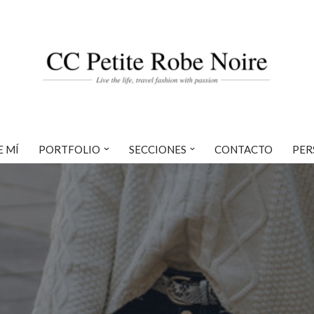
E MÍ
PORTFOLIO
SECCIONES
CONTACTO
PER