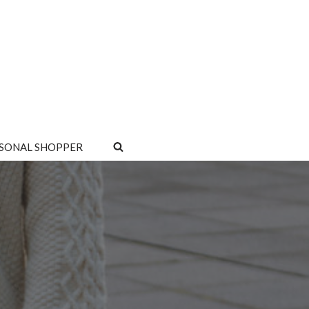
SONAL SHOPPER