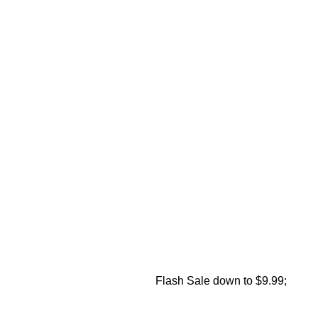
Flash Sale down to $9.99; 4. 