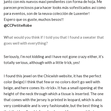
junto con mis nuevos maxi pendientes con forma de hoja. Me
parecen preciosos para hacer looks más sofesticados así como
para eventos, son de la neuva colección de Luxenter!
Espero que os guste, muchos besos!!
@CCPetiteRobe
W
hat would you think if I told you that I found a sweater that
goes well with everything?
Seriously, I’m not kidding and I have not gone crazy either, it’s
totally serious, although with a little trick, yes!
I found this jewel on the Chicwish website, it has the perfect
color (beige) I think that few or no colors don’t go well with
beige, and here comes its «trick». It has a small opening at the
height of the neck through which a tissue is inserted. The one
that comes with the jersey is printed in leopard, which is also
very combinable and is very fashionable, but the best thing is