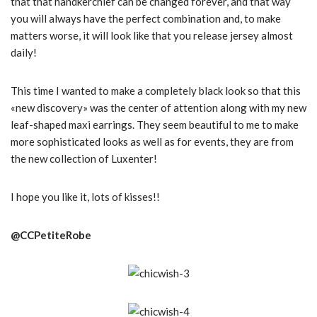
that that handkerchief can be changed forever, and that way
you will always have the perfect combination and, to make
matters worse, it will look like that you release jersey almost
daily!
This time I wanted to make a completely black look so that this
«new discovery» was the center of attention along with my new
leaf-shaped maxi earrings. They seem beautiful to me to make
more sophisticated looks as well as for events, they are from
the new collection of Luxenter!
I hope you like it, lots of kisses!!
@CCPetiteRobe