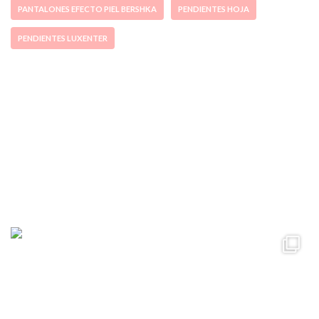
PANTALONES EFECTO PIEL BERSHKA
PENDIENTES HOJA
PENDIENTES LUXENTER
ccpetiterobe