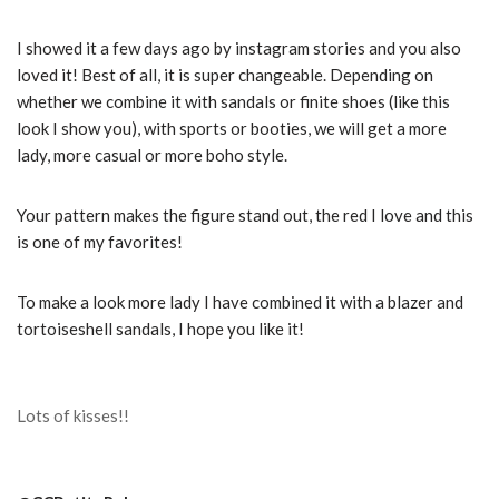
I showed it a few days ago by instagram stories and you also
loved it!
Best of all, it is super changeable.
Depending on
whether we combine it with sandals or finite shoes (like this
look I show you), with sports or booties, we will get a more
lady, more casual or more boho style.
Your pattern makes the figure stand out, the red I love and this
is one of my favorites!
To make a look more lady I have combined it with a blazer and
tortoiseshell sandals, I hope you like it!
Lots of kisses!!