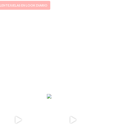
LENTEJUELAS EN LOOK DIARIO