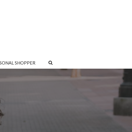
SONAL SHOPPER