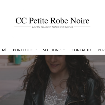
E MÍ
PORTFOLIO
SECCIONES
CONTACTO
PER