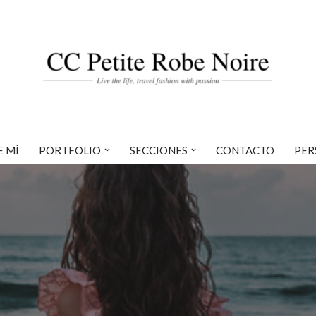
E MÍ
PORTFOLIO
SECCIONES
CONTACTO
PER