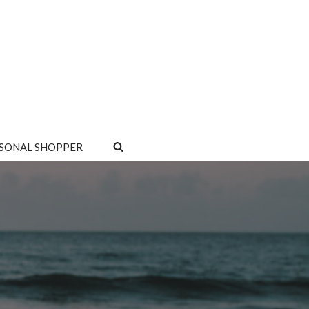
SONAL SHOPPER