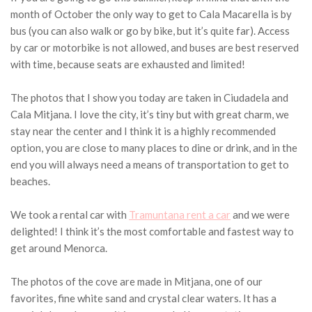
month of October the only way to get to Cala Macarella is by
bus (you can also walk or go by bike, but it’s quite far). Access
by car or motorbike is not allowed, and buses are best reserved
with time, because seats are exhausted and limited!
The photos that I show you today are taken in Ciudadela and
Cala Mitjana. I love the city, it’s tiny but with great charm, we
stay near the center and I think it is a highly recommended
option, you are close to many places to dine or drink, and in the
end you will always need a means of transportation to get to
beaches.
We took a rental car with
Tramuntana rent a car
and we were
delighted! I think it’s the most comfortable and fastest way to
get around Menorca.
The photos of the cove are made in Mitjana, one of our
favorites, fine white sand and crystal clear waters. It has a