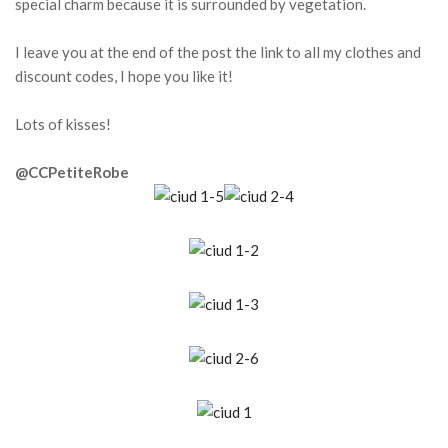
special charm because it is surrounded by vegetation.
I leave you at the end of the post the link to all my clothes and
discount codes, I hope you like it!
Lots of kisses!
@CCPetiteRobe