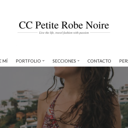
E MÍ
PORTFOLIO
SECCIONES
CONTACTO
PER