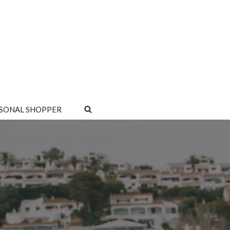
SONAL SHOPPER