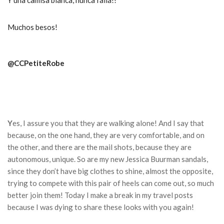
Y una camisa blanca, nunca falla!!
Muchos besos!
@CCPetiteRobe
Y
es, I assure you that they are walking alone!
And I say that
because, on the one hand, they are very comfortable, and on
the other, and there are the mail shots, because they are
autonomous, unique.
So are my new Jessica Buurman sandals,
since they don’t have big clothes to shine, almost the opposite,
trying to compete with this pair of heels can come out, so much
better join them!
Today I make a break in my travel posts
because I was dying to share these looks with you again!