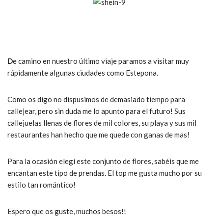
D
e camino en nuestro último viaje paramos a visitar muy
rápidamente algunas ciudades como Estepona.
Como os digo no dispusimos de demasiado tiempo para
callejear, pero sin duda me lo apunto para el futuro! Sus
callejuelas llenas de flores de mil colores, su playa y sus mil
restaurantes han hecho que me quede con ganas de mas!
Para la ocasión elegí este conjunto de flores, sabéis que me
encantan este tipo de prendas. El top me gusta mucho por su
estilo tan romántico!
Espero que os guste, muchos besos!!