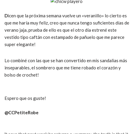
D
icen que la próxima semana vuelve un «veranillo» lo cierto es
que me haría muy feliz, creo que nunca tengo suficientes días de
verano jaja, prueba de ello es que el otro día estrené este
vestido tipo caftán con estampado de pañuelo que me parece
super elegante!
Lo combiné con las que se han convertido en mis sandalias más
inseparables, el sombrero que me tiene robado el corazón y
bolso de crochet!
Espero que os guste!
@CCPetiteRobe