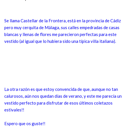
Se llama Castellar de la Frontera, está en la provincia de Cádiz
pero muy cerquita de Málaga, sus calles empedradas de casas
blancas y llenas de flores me parecieron perfectas para este
vestido (al igual que lo hubiera sido una típica villa italiana).
La otra razón es que estoy convencida de que, aunque no tan
calurosos, aún nos quedan días de verano, y este me parecía un
vestido perfecto para disfrutar de esos últimos coletazos
estivales!!
Espero que os guste!!