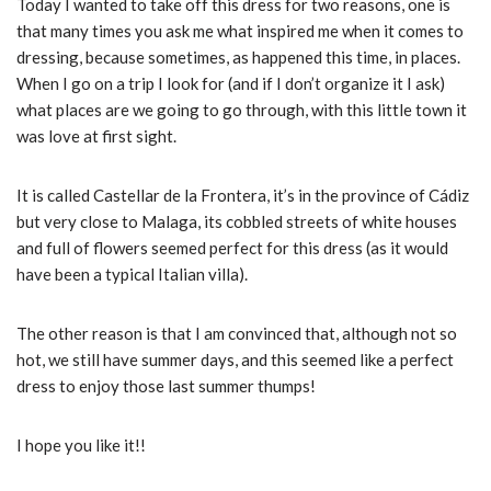
Today I wanted to take off this dress for two reasons, one is
that many times you ask me what inspired me when it comes to
dressing, because sometimes, as happened this time, in places.
When I go on a trip I look for (and if I don’t organize it I ask)
what places are we going to go through, with this little town it
was love at first sight.
It is called Castellar de la Frontera, it’s in the province of Cádiz
but very close to Malaga, its cobbled streets of white houses
and full of flowers seemed perfect for this dress (as it would
have been a typical Italian villa).
The other reason is that I am convinced that, although not so
hot, we still have summer days, and this seemed like a perfect
dress to enjoy those last summer thumps!
I hope you like it!!