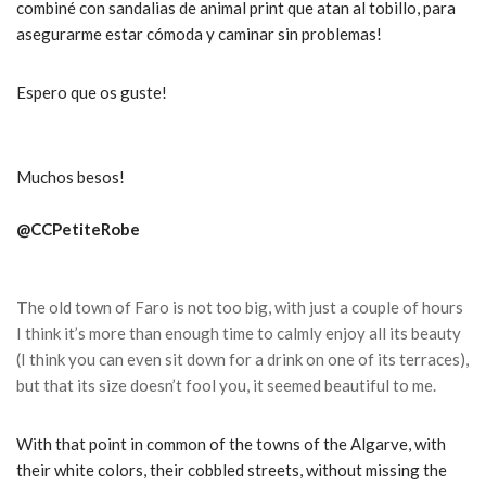
combiné con sandalias de animal print que atan al tobillo, para
asegurarme estar cómoda y caminar sin problemas!
Espero que os guste!
Muchos besos!
@CCPetiteRobe
T
he old town of Faro is not too big, with just a couple of hours
I think it’s more than enough time to calmly enjoy all its beauty
(I think you can even sit down for a drink on one of its terraces),
but that
its size doesn’t fool you, it seemed beautiful to me.
With that point in common of the towns of the Algarve, with
their white colors, their cobbled streets, without missing the