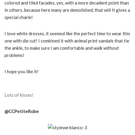
colored and tiled facades, yes, with a more decadent point than
in others, because here many are demolished, that will
It gives a
special charm!
I love white dresses, it seemed like the perfect time to wear this
one with die cut!
I combined it with animal print sandals that tie
the ankle, to make sure I am comfortable and walk without
problems!
I hope you like it!
Lots of kisses!
@CCPetiteRobe