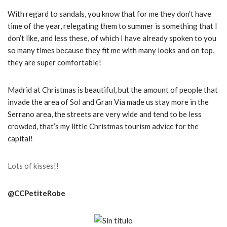
With regard to sandals, you know that for me they don’t have
time of the year, relegating them to summer is something that I
don’t like, and less these, of which I have already spoken to you
so many times because they fit me with many looks and on top,
they are super comfortable!
Madrid at Christmas is beautiful, but the amount of people that
invade the area of ​​Sol and Gran Vía made us stay more in the
Serrano area, the streets are very wide and tend to be less
crowded, that’s my little Christmas tourism advice for the
capital!
Lots of kisses!!
@CCPetiteRobe