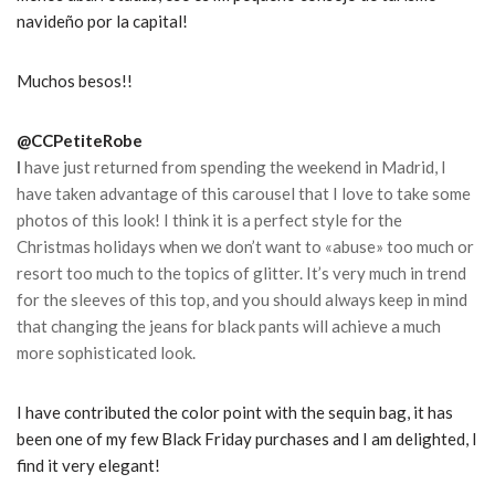
navideño por la capital!
Muchos besos!!
@CCPetiteRobe
I
have just returned from spending the weekend in Madrid, I
have taken advantage of this carousel that I love to take some
photos of this look! I think it is a perfect style for the
Christmas holidays when we don’t want to «abuse» too much or
resort too much to the topics of glitter. It’s very much in trend
for the sleeves of this top, and you should always keep in mind
that changing the jeans for black pants will achieve a much
more sophisticated look.
I have contributed the color point with the sequin bag, it has
been one of my few Black Friday purchases and I am delighted, I
find it very elegant!