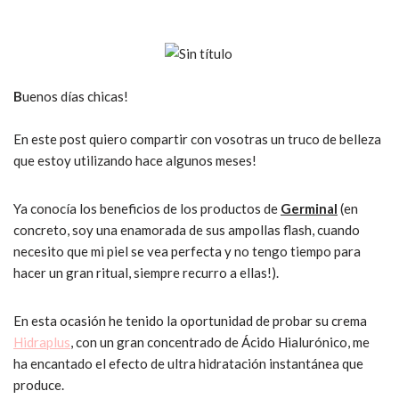
B
uenos días chicas!
En este post quiero compartir con vosotras un truco de belleza
que estoy utilizando hace algunos meses!
Ya conocía los beneficios de los productos de
Germinal
(en
concreto, soy una enamorada de sus ampollas flash, cuando
necesito que mi piel se vea perfecta y no tengo tiempo para
hacer un gran ritual, siempre recurro a ellas!).
En esta ocasión he tenido la oportunidad de probar su crema
Hidraplus
, con un gran concentrado de Ácido Hialurónico, me
ha encantado el efecto de ultra hidratación instantánea que
produce.