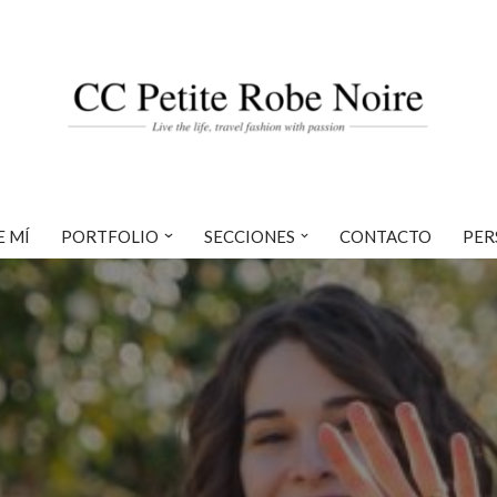
E MÍ
PORTFOLIO
SECCIONES
CONTACTO
PER