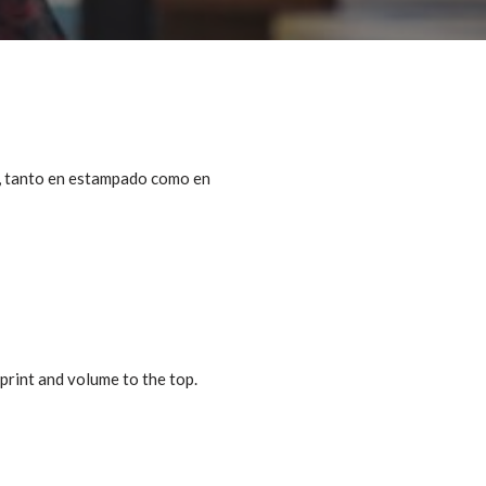
o, tanto en estampado como en
 print and volume to the top.