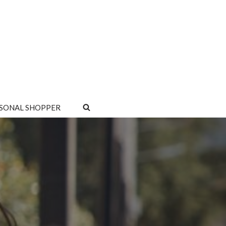
SONAL SHOPPER