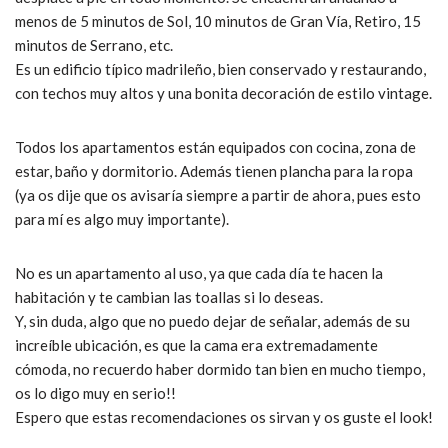
menos de 5 minutos de Sol, 10 minutos de Gran Vía, Retiro, 15
minutos de Serrano, etc.
Es un edificio típico madrileño, bien conservado y restaurando,
con techos muy altos y una bonita decoración de estilo vintage.
Todos los apartamentos están equipados con cocina, zona de
estar, baño y dormitorio. Además tienen plancha para la ropa
(ya os dije que os avisaría siempre a partir de ahora, pues esto
para mí es algo muy importante).
No es un apartamento al uso, ya que cada día te hacen la
habitación y te cambian las toallas si lo deseas.
Y, sin duda, algo que no puedo dejar de señalar, además de su
increíble ubicación, es que la cama era extremadamente
cómoda, no recuerdo haber dormido tan bien en mucho tiempo,
os lo digo muy en serio!!
Espero que estas recomendaciones os sirvan y os guste el look!