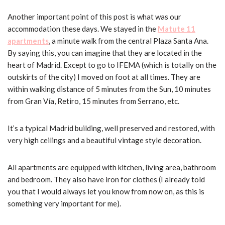
Another important point of this post is what was our
accommodation these days. We stayed in the
Matute 11
apartments
, a minute walk from the central Plaza Santa Ana.
By saying this, you can imagine that they are located in the
heart of Madrid. Except to go to IFEMA (which is totally on the
outskirts of the city) I moved on foot at all times. They are
within walking distance of 5 minutes from the Sun, 10 minutes
from Gran Vía, Retiro, 15 minutes from Serrano, etc.
It’s a typical Madrid building, well preserved and restored, with
very high ceilings and a beautiful vintage style decoration.
All apartments are equipped with kitchen, living area, bathroom
and bedroom. They also have iron for clothes (I already told
you that I would always let you know from now on, as this is
something very important for me).