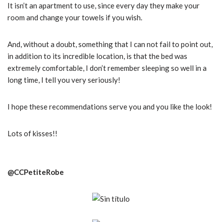
It isn’t an apartment to use, since every day they make your
room and change your towels if you wish.
And, without a doubt, something that I can not fail to point out,
in addition to its incredible location, is that the bed was
extremely comfortable, I don’t remember sleeping so well in a
long time, I tell you very seriously!
I hope these recommendations serve you and you like the look!
Lots of kisses!!
@CCPetiteRobe