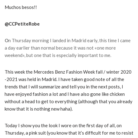
Muchos besos!!
@CCPetiteRobe
O
n Thursday morning I landed in Madrid early, this time I came
a day earlier than normal because it was not «one more
weekend», but one that is especially important to me.
This week the Mercedes Benz Fashion Week fall / winter 2020
-2021 was held in Madrid. I have taken good note of all the
trends that I will summarize and tell you in the next posts, I
have enjoyed fashion a lot and I have also gone like chicken
without a head to get to everything (although that you already
know that it is nothing new haha).
Today I show you the look I wore on the first day of all, on
Thursday, a pink suit (you know that it’s difficult for me to resist