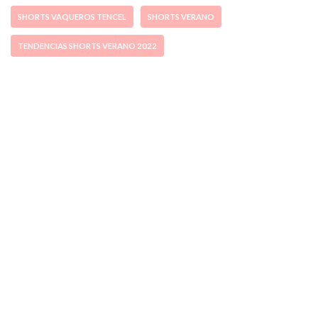
SHORTS VAQUEROS TENCEL
SHORTS VERANO
TENDENCIAS SHORTS VERANO 2022
ccpetiterobe