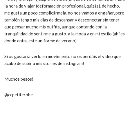
la hora de viajar (deformación profesional, quizás), de hecho,
me gusta un poco complicármela, no nos vamos a engañar, pero
también tengo mis días de descansar y desconectar sin tener
que pensar mucho mis outfits, aunque contando con la
tranquilidad de sentirme a gusto, a la moda y en mi estilo (ahí es
donde entra este uniforme de verano).
Si os gustaría verlo en movimiento no os perdáis el vídeo que
acabo de subir a mis stories de instagram!
Muchos besos!
@ccpetiterobe