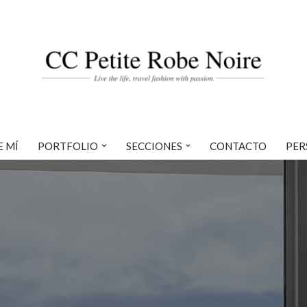
E MÍ
PORTFOLIO
SECCIONES
CONTACTO
PER