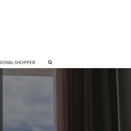
SONAL SHOPPER